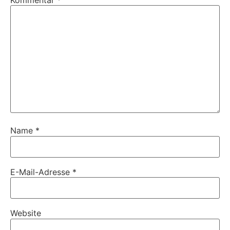
Kommentar
*
Name
*
E-Mail-Adresse
*
Website