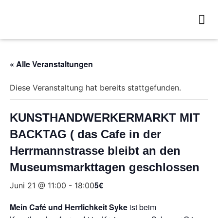
« Alle Veranstaltungen
Diese Veranstaltung hat bereits stattgefunden.
KUNSTHANDWERKERMARKT MIT
BACKTAG ( das Cafe in der
Herrmannstrasse bleibt an den
Museumsmarkttagen geschlossen
5€
Juni 21 @ 11:00
-
18:00
Mein Café und Herrlichkeit Syke
ist beim