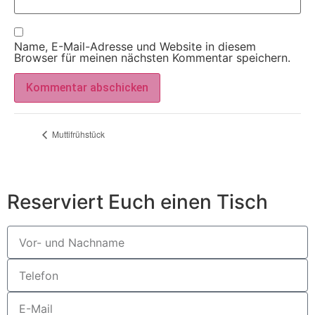
Name, E-Mail-Adresse und Website in diesem
Browser für meinen nächsten Kommentar speichern.
Muttifrühstück
Reserviert Euch einen Tisch