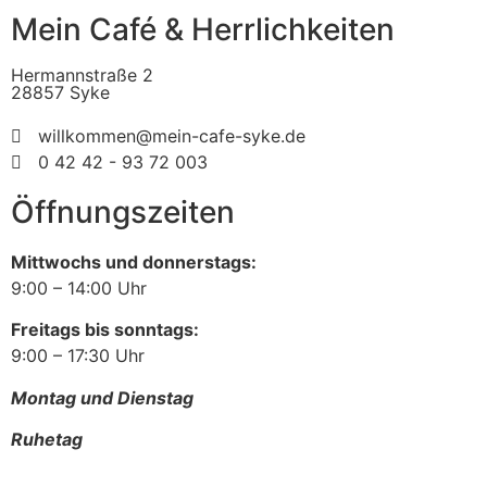
Mein Café & Herrlichkeiten
Hermannstraße 2
28857 Syke
willkommen@mein-cafe-syke.de
0 42 42 - 93 72 003
Öffnungszeiten
Mittwochs und donnerstags:
9:00 – 14:00 Uhr
Freitags bis sonntags:
9:00 – 17:30 Uhr
Montag und Dienstag
Ruhetag