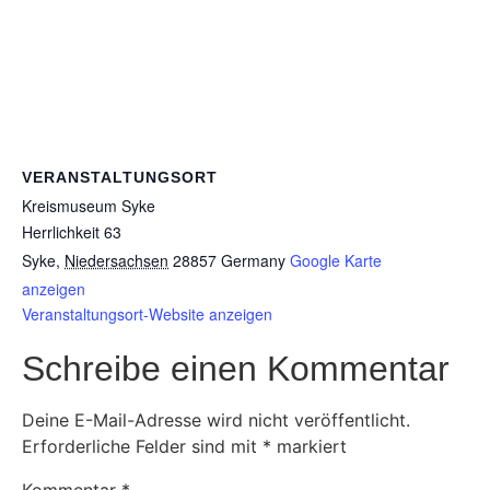
VERANSTALTUNGSORT
Kreismuseum Syke
Herrlichkeit 63
Syke
,
Niedersachsen
28857
Germany
Google Karte
anzeigen
Veranstaltungsort-Website anzeigen
Schreibe einen Kommentar
Deine E-Mail-Adresse wird nicht veröffentlicht.
Erforderliche Felder sind mit
*
markiert