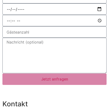
Jetzt anfragen
Kontakt