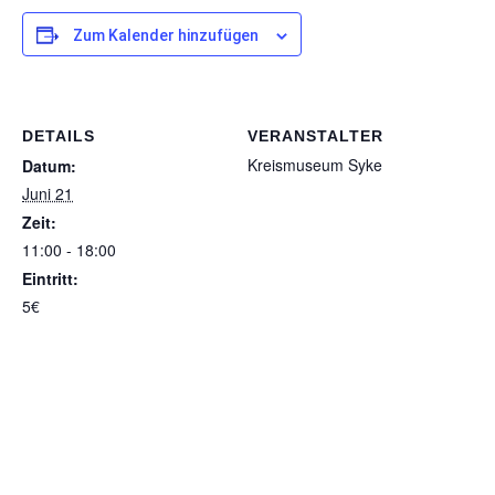
Zum Kalender hinzufügen
DETAILS
VERANSTALTER
Kreismuseum Syke
Datum:
Juni 21
Zeit:
11:00 - 18:00
Eintritt:
5€