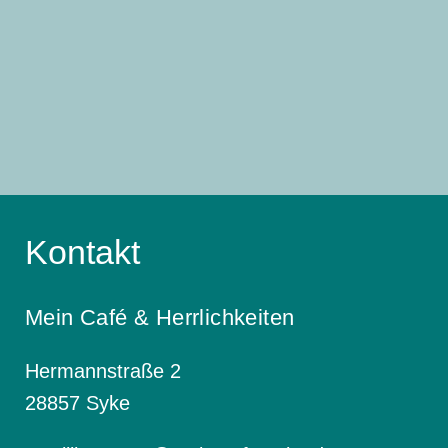
Kontakt
Mein Café & Herrlichkeiten
Hermannstraße 2
28857 Syke