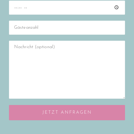
JETZT ANFRAGEN