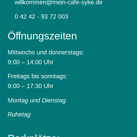
willkommen@mein-cafe-syke.de
0 42 42 - 93 72 003
Öffnungszeiten
Mittwochs und donnerstags:
9:00 – 14:00 Uhr
Freitags bis sonntags:
9:00 – 17:30 Uhr
Montag und Dienstag
Ruhetag