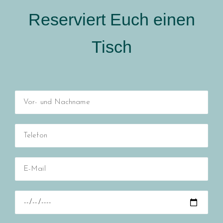
Reserviert Euch einen
Tisch