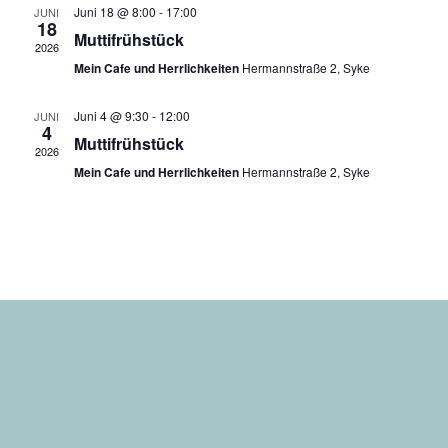
Juni 18 @ 8:00
-
17:00
JUNI
18
Muttifrühstück
2026
Mein Cafe und Herrlichkeiten
Hermannstraße 2, Syke
Juni 4 @ 9:30
-
12:00
JUNI
4
Muttifrühstück
2026
Mein Cafe und Herrlichkeiten
Hermannstraße 2, Syke