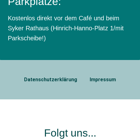
Parkplätze:
Kostenlos direkt vor dem Café und beim
Syker Rathaus (Hinrich-Hanno-Platz 1/mit
Parkscheibe!)
Datenschutzerklärung
Impressum
Folgt uns...